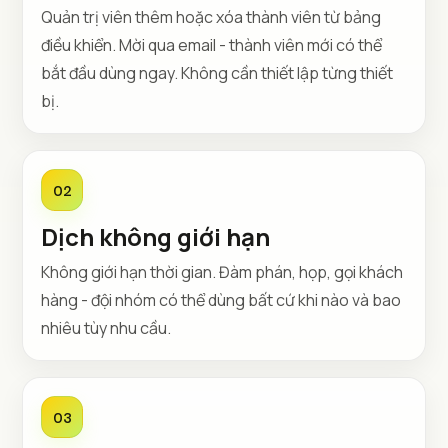
Quản trị viên thêm hoặc xóa thành viên từ bảng
điều khiển. Mời qua email - thành viên mới có thể
bắt đầu dùng ngay. Không cần thiết lập từng thiết
bị.
02
Dịch không giới hạn
Không giới hạn thời gian. Đàm phán, họp, gọi khách
hàng - đội nhóm có thể dùng bất cứ khi nào và bao
nhiêu tùy nhu cầu.
03