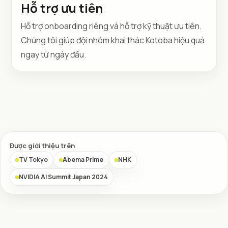
Hỗ trợ ưu tiên
Hỗ trợ onboarding riêng và hỗ trợ kỹ thuật ưu tiên.
Chúng tôi giúp đội nhóm khai thác Kotoba hiệu quả
ngay từ ngày đầu.
Được giới thiệu trên
TV Tokyo
Abema Prime
NHK
NVIDIA AI Summit Japan 2024