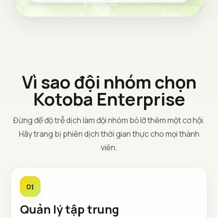
Vì sao đội nhóm chọn
Kotoba Enterprise
Đừng để độ trễ dịch làm đội nhóm bỏ lỡ thêm một cơ hội.
Hãy trang bị phiên dịch thời gian thực cho mọi thành
viên.
01
Quản lý tập trung