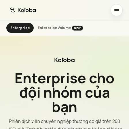
Enterprise
Enterprise Volume
NEW
Enterprise cho
đội nhóm của
bạn
Phiên dịch viên chuyên nghiệp thường có giá trên 200