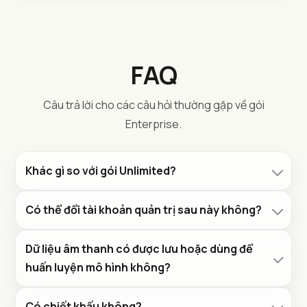
FAQ
Câu trả lời cho các câu hỏi thường gặp về gói
Enterprise.
Khác gì so với gói Unlimited?
Có thể đổi tài khoản quản trị sau này không?
Dữ liệu âm thanh có được lưu hoặc dùng để
huấn luyện mô hình không?
Có chiết khấu không?