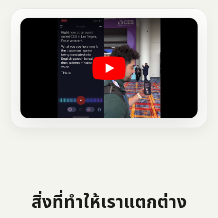
เล่นวิดีโอเดโม
สิ่งที่ทำให้เราแตกต่าง