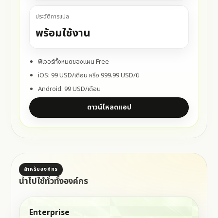
ประวัติการแปล
พร้อมใช้งาน
ฟีเจอร์ทั้งหมดของแผน Free
iOS: 99 USD/เดือน หรือ 999.99 USD/ปี
Android: 99 USD/เดือน
ดาวน์โหลดแอป
สำหรับองค์กร
นำไปใช้ทั่วทั้งองค์กร
Enterprise