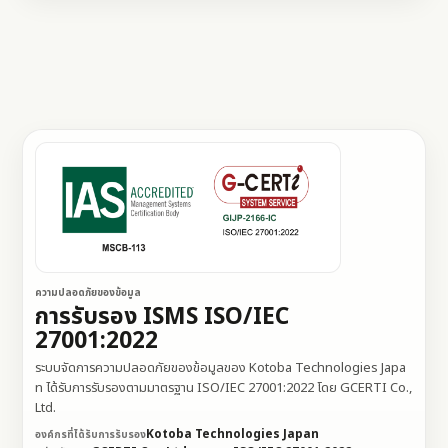
ความปลอดภัยของข้อมูล
การรับรอง ISMS ISO/IEC
27001:2022
ระบบจัดการความปลอดภัยของข้อมูลของ Kotoba Technologies Japa
n ได้รับการรับรองตามมาตรฐาน ISO/IEC 27001:2022 โดย GCERTI Co.,
Ltd.
Kotoba Technologies Japan
องค์กรที่ได้รับการรับรอง