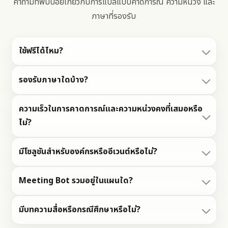
คำถามที่พบบ่อยเกี่ยวกับการแปลแบบคาดการณ์ ความหน่วง และ
ภาษาที่รองรับ
ใช้ฟรีได้ไหม?
รองรับภาษาใดบ้าง?
ความเร็วในการคาดการณ์และความหน่วงคงที่เสมอหรือ
ไม่?
มีโซลูชันสำหรับองค์กรหรืออีเวนต์หรือไม่?
Meeting Bot รวมอยู่ในแผนใด?
มีบทความสื่อหรือกรณีศึกษาหรือไม่?