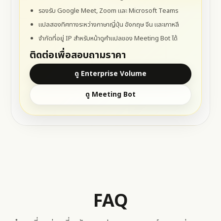
รองรับ
Google Meet
, Zoom และ
Microsoft Teams
แปลสองทิศทางระหว่างภาษาญี่ปุ่น อังกฤษ จีน และเกาหลี
จำกัดที่อยู่ IP สำหรับหน้าดูคำแปลของ
Meeting Bot
ได้
ติดต่อเพื่อสอบถามราคา
ดู Enterprise Volume
ดู Meeting Bot
FAQ