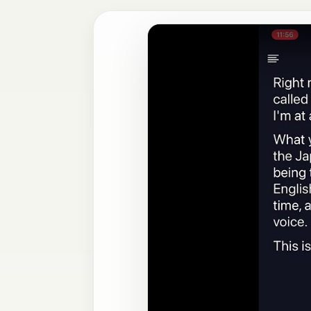
播放示範影片