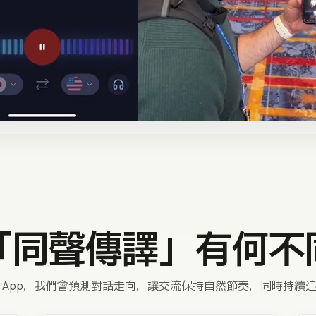
「同聲傳譯」有何不
 App，我們會預測對話走向，讓交流保持自然節奏，同時持續