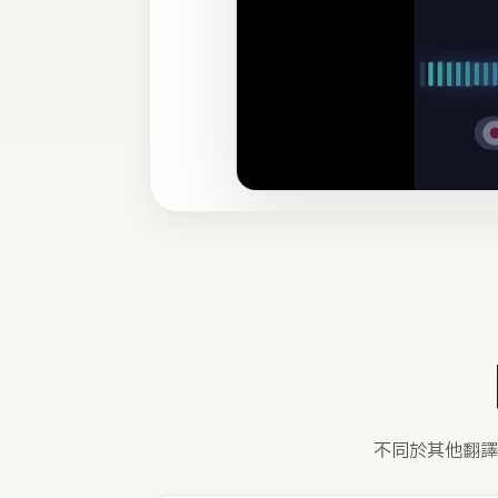
不同於其他翻譯