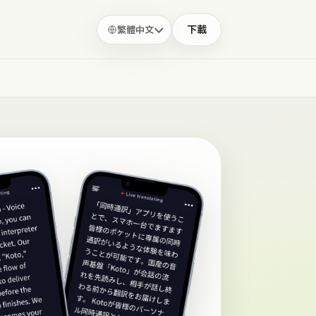
下載
繁體中文